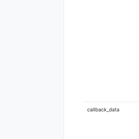
callback_data