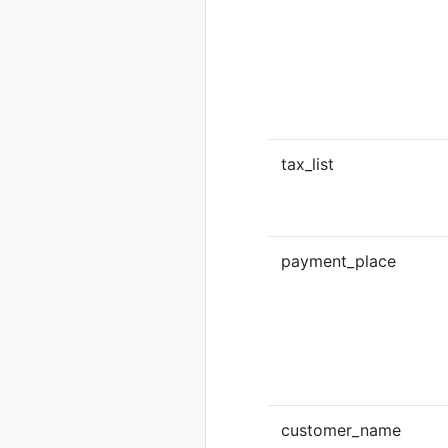
tax_list
payment_place
customer_name