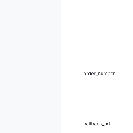
order_number
callback_url