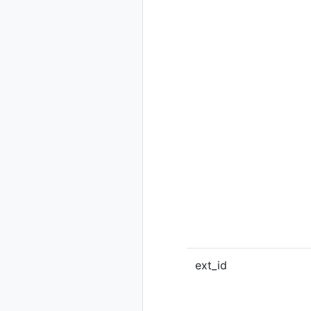
ext_id